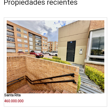
Propiedades recientes
Santa Rita
460.000.000