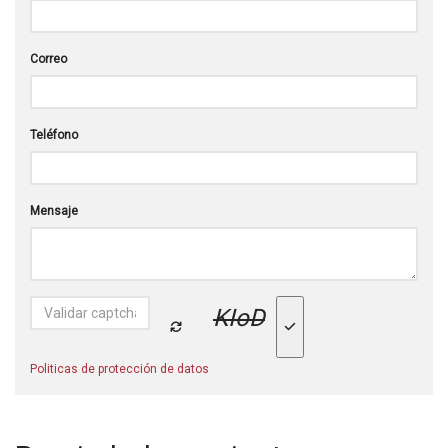
Correo
Teléfono
Mensaje
KIoD
Politicas de protección de datos