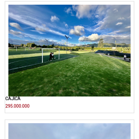
CAJICA
295.000.000