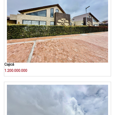
Cajicá
1.200.000.000