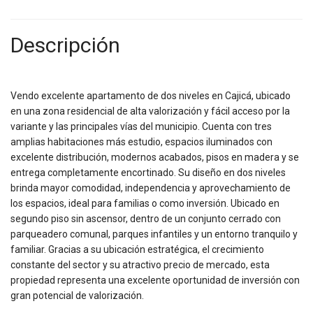
Descripción
Vendo excelente apartamento de dos niveles en Cajicá, ubicado
en una zona residencial de alta valorización y fácil acceso por la
variante y las principales vías del municipio. Cuenta con tres
amplias habitaciones más estudio, espacios iluminados con
excelente distribución, modernos acabados, pisos en madera y se
entrega completamente encortinado. Su diseño en dos niveles
brinda mayor comodidad, independencia y aprovechamiento de
los espacios, ideal para familias o como inversión. Ubicado en
segundo piso sin ascensor, dentro de un conjunto cerrado con
parqueadero comunal, parques infantiles y un entorno tranquilo y
familiar. Gracias a su ubicación estratégica, el crecimiento
constante del sector y su atractivo precio de mercado, esta
propiedad representa una excelente oportunidad de inversión con
gran potencial de valorización.