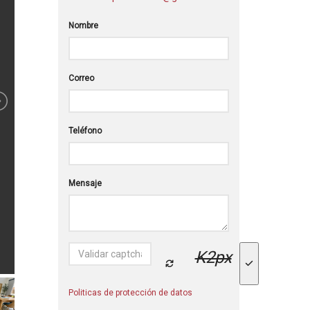
Nombre
Correo
Teléfono
Mensaje
K2px
Politicas de protección de datos