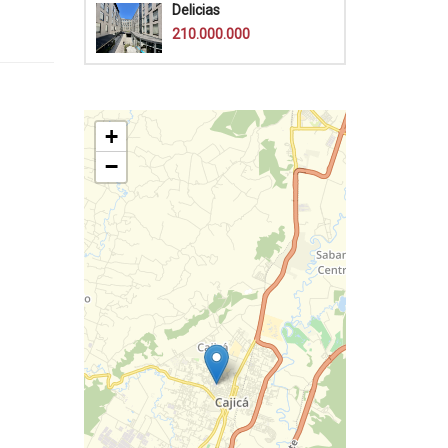
Delicias
210.000.000
+
−